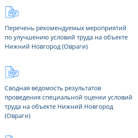
Перечень рекомендуемых мероприятий
по улучшению условий труда на объекте
Нижний Новгород (Овраги)
Сводная ведомость результатов
проведения специальной оценки условий
труда на объекте Нижний Новгород
(Овраги)