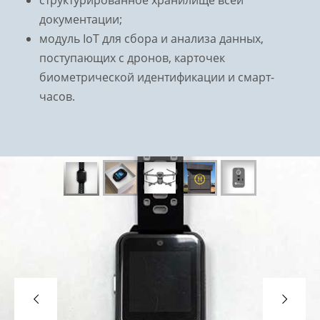
документации;
модуль IoT для сбора и анализа данных,
поступающих с дронов, карточек
биометрической идентификации и смарт-
часов.