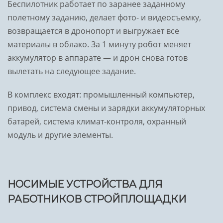
Беспилотник работает по заранее заданному
полетному заданию, делает фото- и видеосъемку,
возвращается в дронопорт и выгружает все
материалы в облако. За 1 минуту робот меняет
аккумулятор в аппарате — и дрон снова готов
вылетать на следующее задание.
В комплекс входят: промышленный компьютер,
привод, система смены и зарядки аккумуляторных
батарей, система климат-контроля, охранный
модуль и другие элементы.
НОСИМЫЕ УСТРОЙСТВА ДЛЯ
РАБОТНИКОВ СТРОЙПЛОЩАДКИ