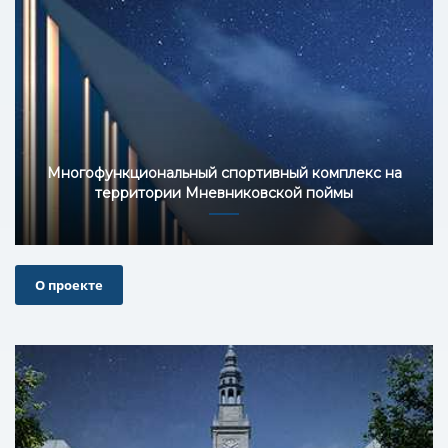
Многофункциональный спортивный комплекс на
территории Мневниковской поймы
О проекте