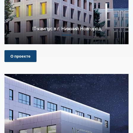
IT-кампус в г. Нижний Новгород
О проекте