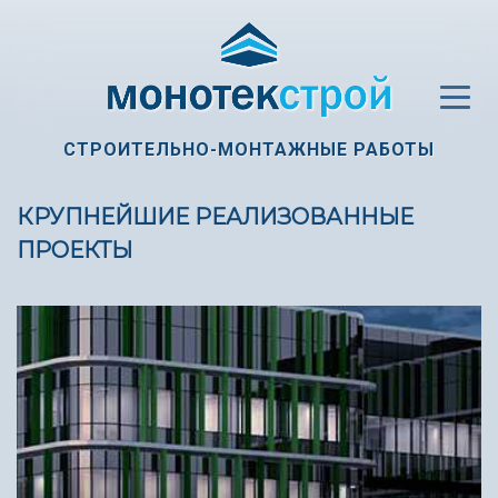
СТРОИТЕЛЬНО-МОНТАЖНЫЕ РАБОТЫ
КРУПНЕЙШИЕ РЕАЛИЗОВАННЫЕ
ПРОЕКТЫ