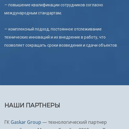
— повышение квалификации сотрудников согласно
международным стандартам;
— комплексный подход, постоянное отслеживание
технических инноваций и их внедрение в работу, что
позволяет сокращать сроки возведения и сдачи объектов.
НАШИ ПАРТНЕРЫ
ГК
Gaskar Group
— технологический партнер