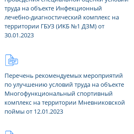
труда на объекте Инфекционный
лечебно-диагностический комплекс на
территории ГБУЗ (ИКБ №1 ДЗМ) от
30.01.2023
Перечень рекомендуемых мероприятий
по улучшению условий труда на объекте
Многофункциональный спортивный
комплекс на территории Мневниковской
поймы от 12.01.2023