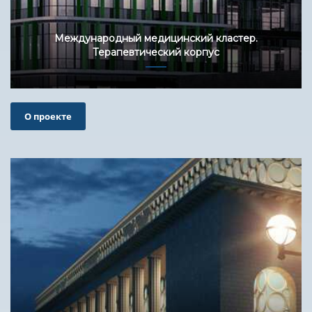
Международный медицинский кластер.
Терапевтический корпус
О проекте