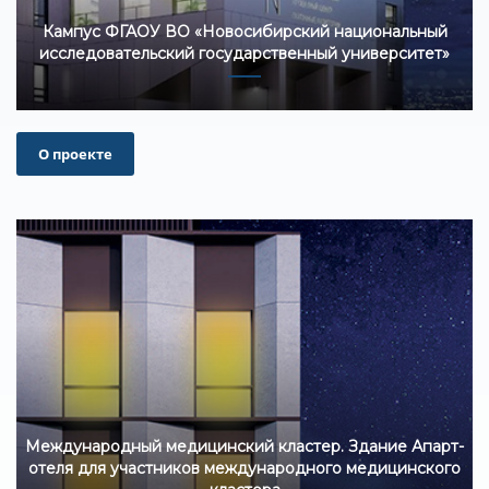
Кампус ФГАОУ ВО «Новосибирский национальный
исследовательский государственный университет»
О проекте
Международный медицинский кластер. Здание Апарт-
отеля для участников международного медицинского