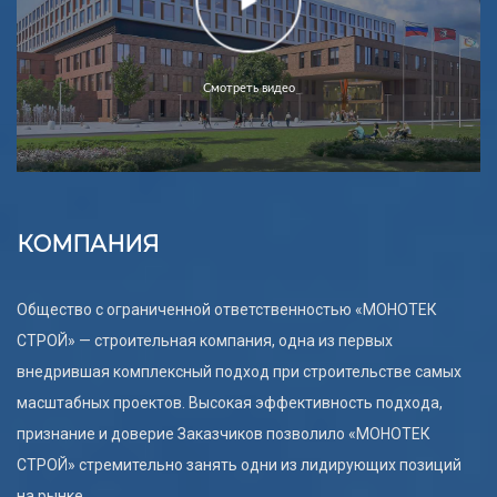
Смотреть видео
КОМПАНИЯ
Общество с ограниченной ответственностью «МОНОТЕК
СТРОЙ» — строительная компания, одна из первых
внедрившая комплексный подход при строительстве самых
масштабных проектов. Высокая эффективность подхода,
признание и доверие Заказчиков позволило «МОНОТЕК
СТРОЙ» стремительно занять одни из лидирующих позиций
на рынке.