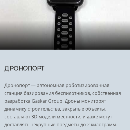
ДРОНОПОРТ
Дронопорт — автономная роботизированная
станция базирования беспилотников, собственная
разработка Gaskar Group. Дроны мониторят
динамику строительства, закрытые объекты,
составляют 3D модели местности, и даже могут
доставлять некрупные предметы до 2 килограмм.