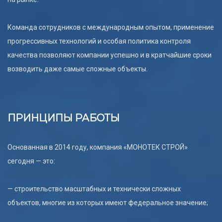
Команда сотрудников с международным опытом, применение
прогрессивных технологий и особая политика контроля
качества позволяют компании успешно и в кратчайшие сроки
возводить даже самые сложные объекты.
ПРИНЦИПЫ РАБОТЫ
Основанная в 2014 году, компания «МОНОТЕК СТРОЙ»
сегодня — это:
— строительство масштабных и технически сложных
объектов, многие из которых имеют федеральное значение;