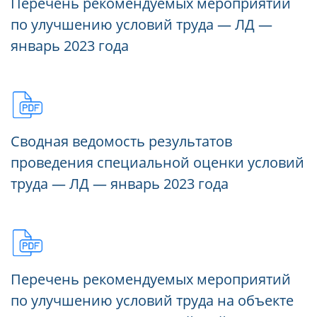
Перечень рекомендуемых мероприятий
по улучшению условий труда — ЛД —
январь 2023 года
Сводная ведомость результатов
проведения специальной оценки условий
труда — ЛД — январь 2023 года
Перечень рекомендуемых мероприятий
по улучшению условий труда на объекте