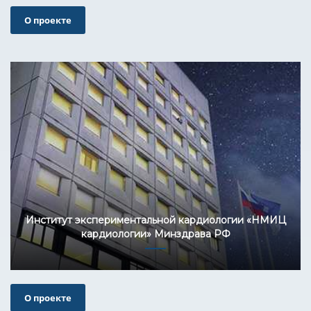
О проекте
Институт экспериментальной кардиологии «НМИЦ
кардиологии» Минздрава РФ
О проекте