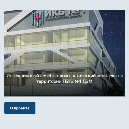
Инфекционный лечебно-диагностический комплекс на
территории ГБУЗ №1 ДЗМ
О проекте