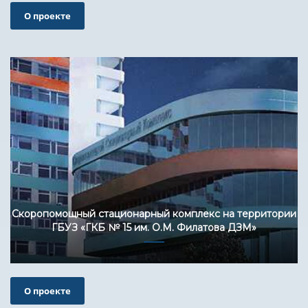
О проекте
Скоропомощный стационарный комплекс на территории
ГБУЗ «ГКБ № 15 им. О.М. Филатова ДЗМ»
О проекте