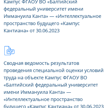
Кампус ФГАОУ ВО «Балтийский
федеральный университет имени
Иммануила Канта» — «Интеллектуальное
пространство будущего «Кампус
Кантиана» от 30.06.2023
Сводная ведомость результатов
проведения специальной оценки условий
труда на объекте Кампус ФГАОУ ВО
«Балтийский федеральный университет
имени Иммануила Канта» —
«Интеллектуальное пространство
будущего «Кампус Кантиана» от 30.06.2023