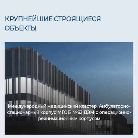
КРУПНЕЙШИЕ СТРОЯЩИЕСЯ
ОБЪЕКТЫ
Международный медицинский кластер. Амбулаторно-
стационарный корпус МГОБ №62 ДЗМ c операционно-
реанимационным корпусом