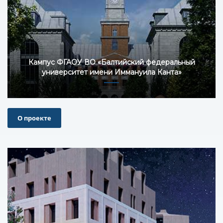
Кампус ФГАОУ ВО «Балтийский федеральный
университет имени Иммануила Канта»
О проекте