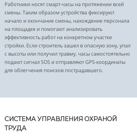
Работники носят смарт-часы на протяжении всей
смены. Таким образом устройства фиксируют
начало и окончание смены, нахождение персонала
на площадке и помогают анализировать
эффективность работ на конкретном участке
стройки. Если строитель зашел в опасную зону, упал
с высоты или получил травму, часы самостоятельно
подают сигнал SOS и отправляют GPS-координаты
для облегчения поисков пострадавшего.
СИСТЕМА УПРАВЛЕНИЯ ОХРАНОЙ
ТРУДА