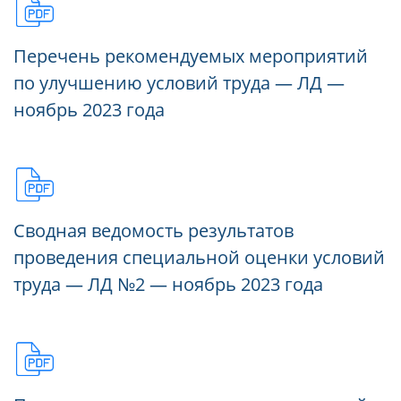
Перечень рекомендуемых мероприятий
по улучшению условий труда — ЛД —
ноябрь 2023 года
Сводная ведомость результатов
проведения специальной оценки условий
труда — ЛД №2 — ноябрь 2023 года