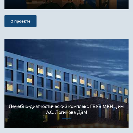
О проекте
Лечебно-диагностический комплекс ГБУЗ МКНЦ им.
А.С. Логинова ДЗМ