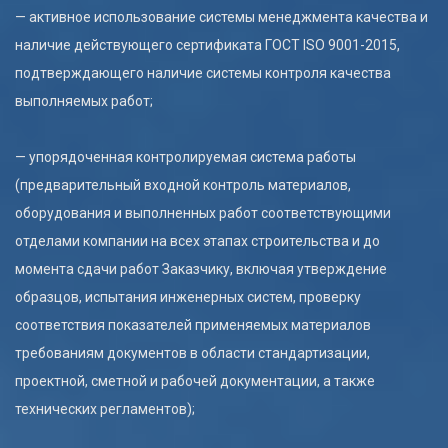
— активное использование системы менеджмента качества и
наличие действующего сертификата ГОСТ ISO 9001-2015,
подтверждающего наличие системы контроля качества
выполняемых работ;
— упорядоченная контролируемая система работы
(предварительный входной контроль материалов,
оборудования и выполненных работ соответствующими
отделами компании на всех этапах строительства и до
момента сдачи работ Заказчику, включая утверждение
образцов, испытания инженерных систем, проверку
соответствия показателей применяемых материалов
требованиям документов в области стандартизации,
проектной, сметной и рабочей документации, а также
технических регламентов);