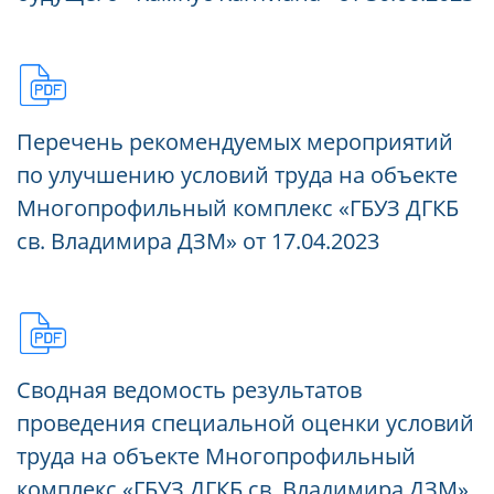
Перечень рекомендуемых мероприятий
по улучшению условий труда на объекте
Многопрофильный комплекс «ГБУЗ ДГКБ
св. Владимира ДЗМ» от 17.04.2023
Сводная ведомость результатов
проведения специальной оценки условий
труда на объекте Многопрофильный
комплекс «ГБУЗ ДГКБ св. Владимира ДЗМ»