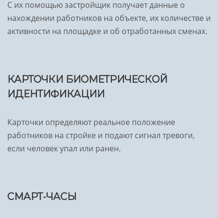
С их помощью застройщик получает данные о
нахождении работников на объекте, их количестве и
активности на площадке и об отработанных сменах.
КАРТОЧКИ БИОМЕТРИЧЕСКОЙ
ИДЕНТИФИКАЦИИ
Карточки определяют реальное положение
работников на стройке и подают сигнал тревоги,
если человек упал или ранен.
СМАРТ-ЧАСЫ