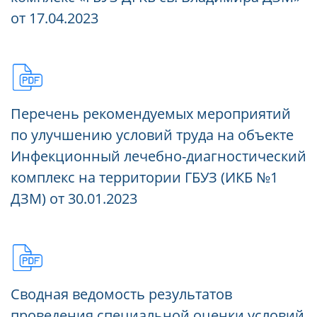
от 17.04.2023
Перечень рекомендуемых мероприятий
по улучшению условий труда на объекте
Инфекционный лечебно-диагностический
комплекс на территории ГБУЗ (ИКБ №1
ДЗМ) от 30.01.2023
Сводная ведомость результатов
проведения специальной оценки условий