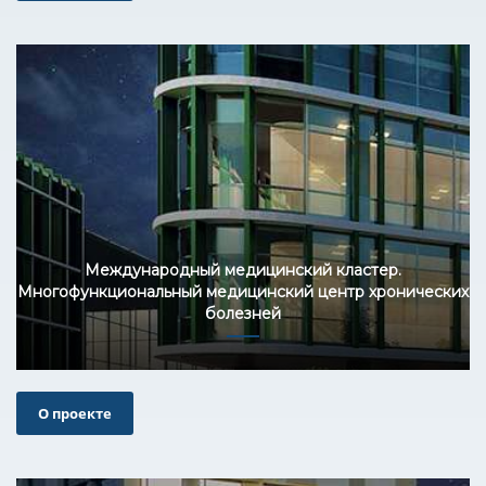
Международный медицинский кластер.
Многофункциональный медицинский центр хронических
болезней
О проекте